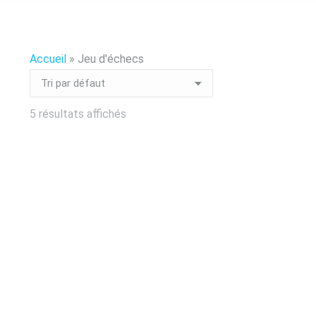
Accueil
»
Jeu d'échecs
5 résultats affichés