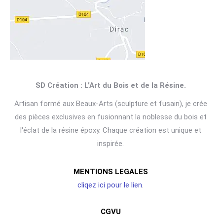
SD Création : L'Art du Bois et de la Résine.
Artisan formé aux Beaux-Arts (sculpture et fusain), je crée
des pièces exclusives en fusionnant la noblesse du bois et
l'éclat de la résine époxy. Chaque création est unique et
inspirée.
MENTIONS LEGALES
cliqez ici pour le lien
.
CGVU