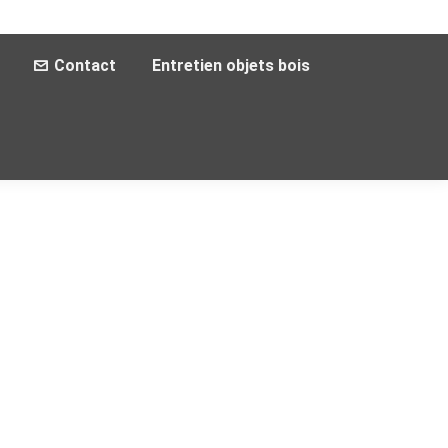
Contact
Entretien objets bois