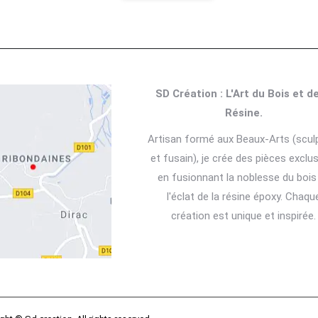
SD Création : L'Art du Bois et de
Résine.
Artisan formé aux Beaux-Arts (scul
et fusain), je crée des pièces exclu
en fusionnant la noblesse du bois
l'éclat de la résine époxy. Chaqu
création est unique et inspirée.