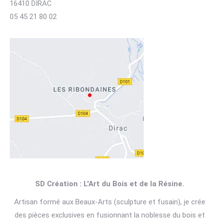
16410 DIRAC
05 45 21 80 02
SD Création : L'Art du Bois et de la Résine.
Artisan formé aux Beaux-Arts (sculpture et fusain), je crée
des pièces exclusives en fusionnant la noblesse du bois et