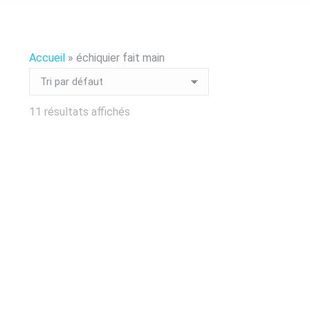
Accueil
»
échiquier fait main
11 résultats affichés