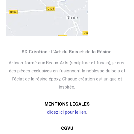
SD Création : L'Art du Bois et de la Résine.
Artisan formé aux Beaux-Arts (sculpture et fusain), je crée
des pièces exclusives en fusionnant la noblesse du bois et
l'éclat de la résine époxy. Chaque création est unique et
inspirée.
MENTIONS LEGALES
cliqez ici pour le lien
.
CGVU