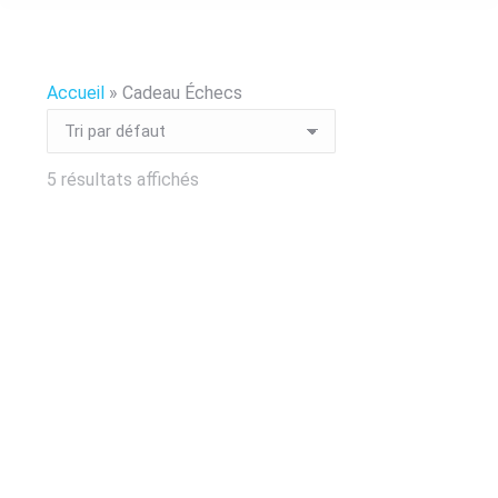
Accueil
»
Cadeau Échecs
5 résultats affichés