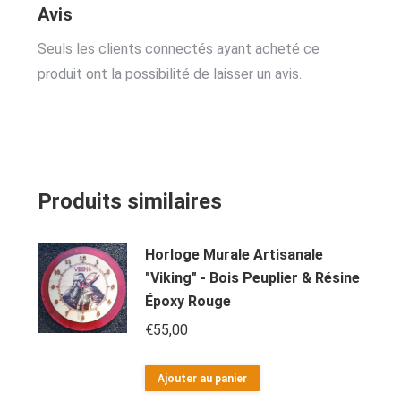
Avis
Seuls les clients connectés ayant acheté ce
produit ont la possibilité de laisser un avis.
Produits similaires
Horloge Murale Artisanale
"Viking" - Bois Peuplier & Résine
Époxy Rouge
€
55,00
Ajouter au panier