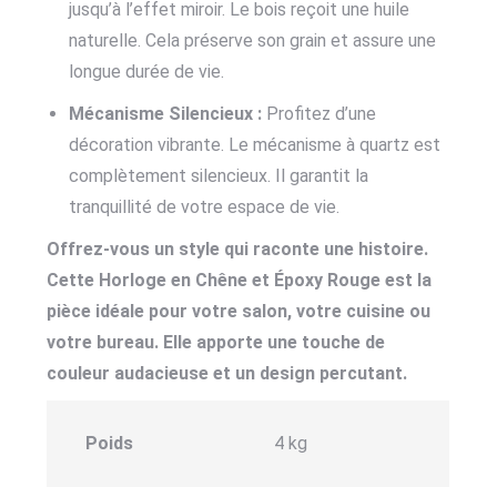
jusqu’à l’effet miroir. Le bois reçoit une huile
naturelle. Cela préserve son grain et assure une
longue durée de vie.
Mécanisme Silencieux :
Profitez d’une
décoration vibrante. Le mécanisme à quartz est
complètement silencieux. Il garantit la
tranquillité de votre espace de vie.
Offrez-vous un style qui raconte une histoire.
Cette Horloge en Chêne et Époxy Rouge est la
pièce idéale pour votre salon, votre cuisine ou
votre bureau. Elle apporte une touche de
couleur audacieuse et un design percutant.
Poids
4 kg