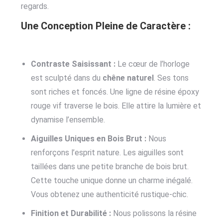
regards.
Une Conception Pleine de Caractère :
Contraste Saisissant :
Le cœur de l’horloge
est sculpté dans du
chêne naturel
. Ses tons
sont riches et foncés. Une ligne de résine époxy
rouge vif traverse le bois. Elle attire la lumière et
dynamise l’ensemble.
Aiguilles Uniques en Bois Brut :
Nous
renforçons l’esprit nature. Les aiguilles sont
taillées dans une petite branche de bois brut.
Cette touche unique donne un charme inégalé.
Vous obtenez une authenticité rustique-chic.
Finition et Durabilité :
Nous polissons la résine