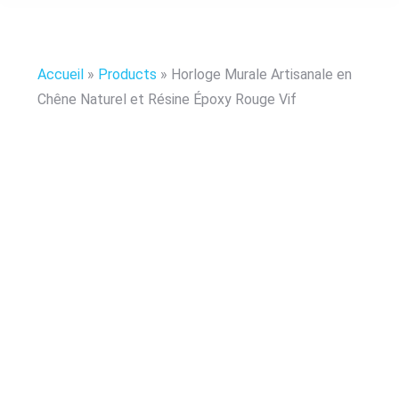
Accueil
»
Products
»
Horloge Murale Artisanale en
Chêne Naturel et Résine Époxy Rouge Vif