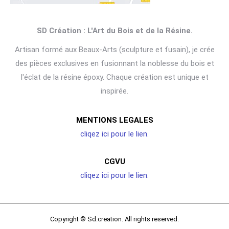
SD Création : L'Art du Bois et de la Résine.
Artisan formé aux Beaux-Arts (sculpture et fusain), je crée
des pièces exclusives en fusionnant la noblesse du bois et
l'éclat de la résine époxy. Chaque création est unique et
inspirée.
MENTIONS LEGALES
cliqez ici pour le lien
.
CGVU
cliqez ici pour le lien
.
Copyright © Sd.creation. All rights reserved.