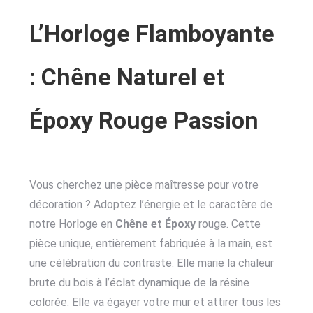
L’Horloge Flamboyante
: Chêne Naturel et
Époxy Rouge Passion
Vous cherchez une pièce maîtresse pour votre
décoration ? Adoptez l’énergie et le caractère de
notre Horloge en
Chêne et Époxy
rouge. Cette
pièce unique, entièrement fabriquée à la main, est
une célébration du contraste. Elle marie la chaleur
brute du bois à l’éclat dynamique de la résine
colorée. Elle va égayer votre mur et attirer tous les