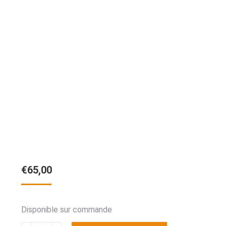
€
65,00
Disponible sur commande