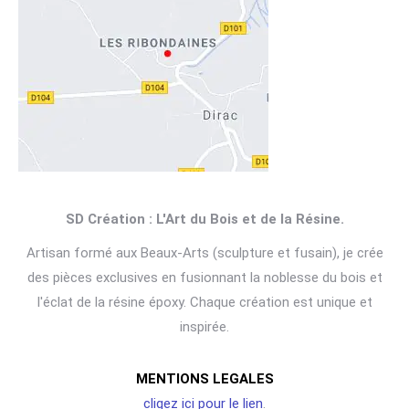
SD Création : L'Art du Bois et de la Résine.
Artisan formé aux Beaux-Arts (sculpture et fusain), je crée
des pièces exclusives en fusionnant la noblesse du bois et
l'éclat de la résine époxy. Chaque création est unique et
inspirée.
MENTIONS LEGALES
cliqez ici pour le lien
.