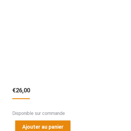
€
26,00
Disponible sur commande
Ajouter au panier