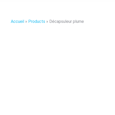
Accueil
»
Products
»
Décapsuleur plume