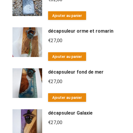
Ajouter au panier
décapsuleur orme et romarin
€
27,00
Ajouter au panier
décapsuleur fond de mer
€
27,00
Ajouter au panier
décapsuleur Galaxie
€
27,00