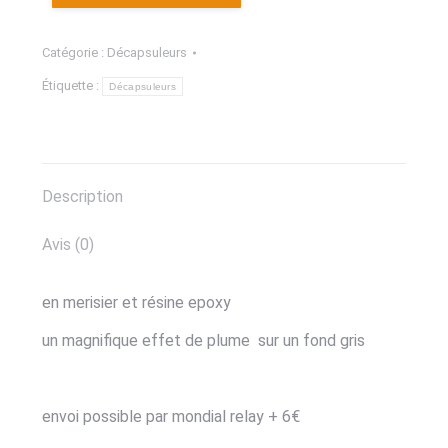
Catégorie :
Décapsuleurs
Étiquette :
Décapsuleurs
Description
Avis (0)
en merisier et résine epoxy
un magnifique effet de plume sur un fond gris
envoi possible par mondial relay + 6€