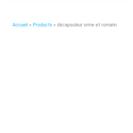
Accueil
»
Products
»
décapsuleur orme et romarin