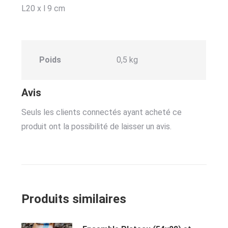
L20 x l 9 cm
Poids
0,5 kg
Avis
Seuls les clients connectés ayant acheté ce
produit ont la possibilité de laisser un avis.
Produits similaires