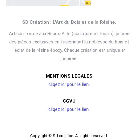
SD Création : L'Art du Bois et de la Résine.
Artisan formé aux Beaux-Arts (sculpture et fusain), je crée
des pièces exclusives en fusionnant la noblesse du bois et
l'éclat de la résine époxy. Chaque création est unique et
inspirée.
MENTIONS LEGALES
cliqez ici pour le lien
.
CGVU
cliqez ici pour le lien
.
Copyright © Sd.creation. All rights reserved.