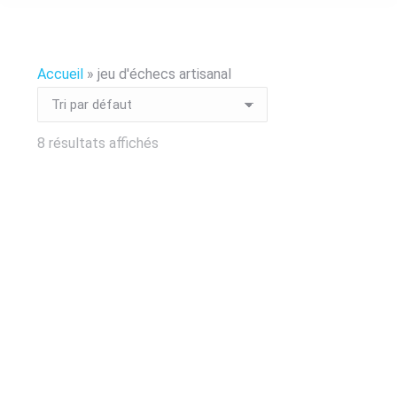
Accueil
»
jeu d'échecs artisanal
8 résultats affichés