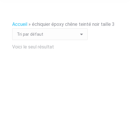
Accueil
»
échiquier époxy chêne teinté noir taille 3
Voici le seul résultat