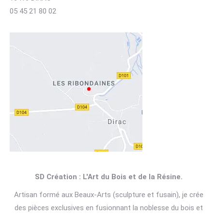
05 45 21 80 02
SD Création : L'Art du Bois et de la Résine.
Artisan formé aux Beaux-Arts (sculpture et fusain), je crée
des pièces exclusives en fusionnant la noblesse du bois et