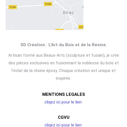
SD Création : L'Art du Bois et de la Résine.
Artisan formé aux Beaux-Arts (sculpture et fusain), je crée
des pièces exclusives en fusionnant la noblesse du bois et
l'éclat de la résine époxy. Chaque création est unique et
inspirée.
MENTIONS LEGALES
cliqez ici pour le lien
.
CGVU
cliqez ici pour le lien
.