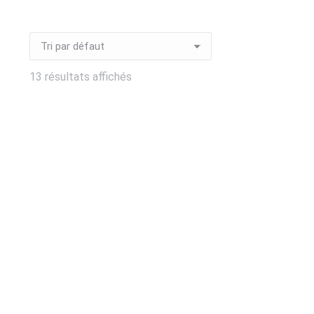
13 résultats affichés