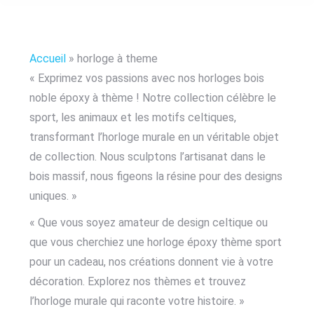
Accueil
»
horloge à theme
« Exprimez vos passions avec nos horloges bois
noble époxy à thème ! Notre collection célèbre le
sport, les animaux et les motifs celtiques,
transformant l’horloge murale en un véritable objet
de collection. Nous sculptons l’artisanat dans le
bois massif, nous figeons la résine pour des designs
uniques. »
« Que vous soyez amateur de design celtique ou
que vous cherchiez une horloge époxy thème sport
pour un cadeau, nos créations donnent vie à votre
décoration. Explorez nos thèmes et trouvez
l’horloge murale qui raconte votre histoire. »