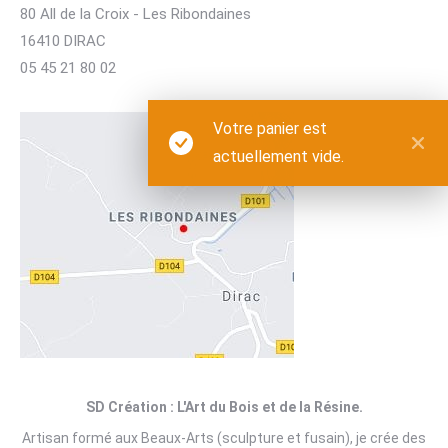
80 All de la Croix - Les Ribondaines
16410 DIRAC
05 45 21 80 02
Votre panier est
actuellement vide.
SD Création : L'Art du Bois et de la Résine.
Artisan formé aux Beaux-Arts (sculpture et fusain), je crée des